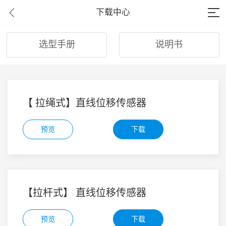
下载中心
选型手册
说明书
【 拉绳式】直线位移传感器
预览
下载
【拉杆式】 直线位移传感器
预览
下载