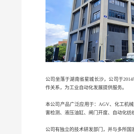
公司坐落于湖南省星城长沙，公司于201
作关系，为工业自动化发展提供服务。
本公司产品广泛应用于：AGV、化工机
害检测、液压油缸、闸门开度、自动化纺
公司有独立的技术研发部门，并与多所国家“