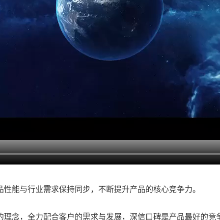
品性能与行业需求保持同步，不断提升产品的核心竞争力。
的理念，全力配合客户的需求与发展，深信口碑是产品最好的竞