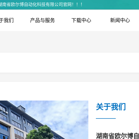
湖南省欧尔博自动化科技有限公司官网！！﻿！﻿
于我们
产品与服务
下载中心
新闻中心
关于我们
————
湖南省欧尔博