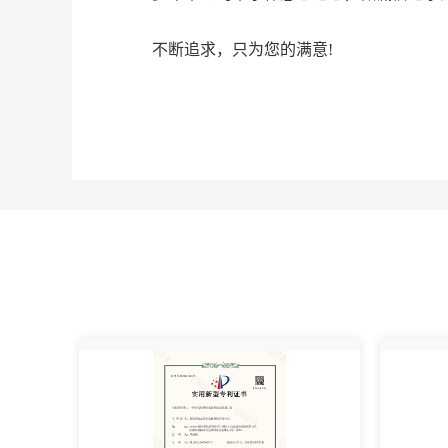
不断追求，只为您的满意!
荣誉资质