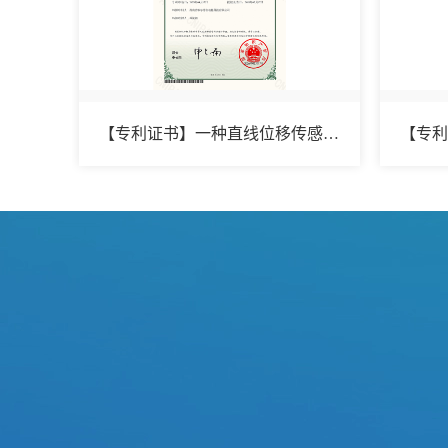
【专利证书】一种直线位移传感器寿命试验用工装
网站导航
首页
关于我们
产品与服务
下载中心
案例展示
新闻中心
联系我们