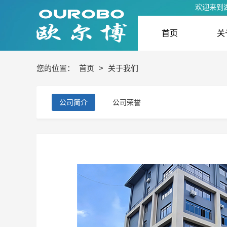
欢迎来到
首页
关
您的位置：
首页
>
关于我们
公司简介
公司荣誉