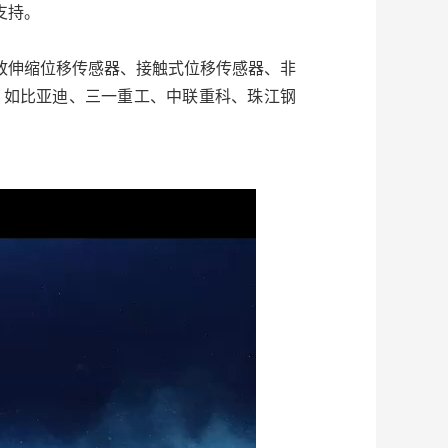
支持。
磁致伸缩位移传感器、接触式位移传感器、非
，如比亚迪、三一重工、中联重科、珠江钢