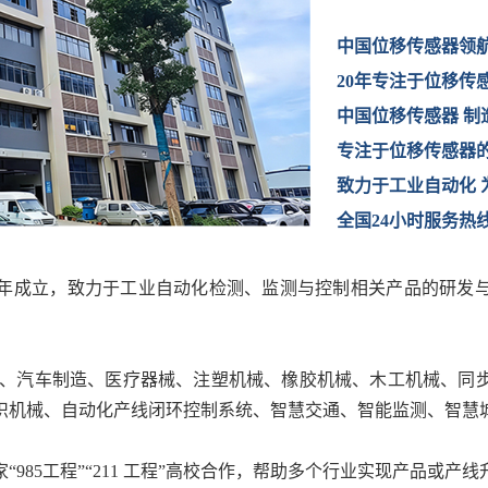
中国位移传感器领
20年专注于位移传
中国位移传感器 制
专注于位移传感器
致力于工业自动化 
全国24小时服务热线：4
4年成立，致力于工业自动化检测、监测与控制相关产品的研发与生
械、汽车制造、医疗器械、注塑机械、橡胶机械、木工机械、同
织机械、自动化产线闭环控制系统、智慧交通、智能监测、智慧
985工程”“211 工程”高校合作，帮助多个行业实现产品或