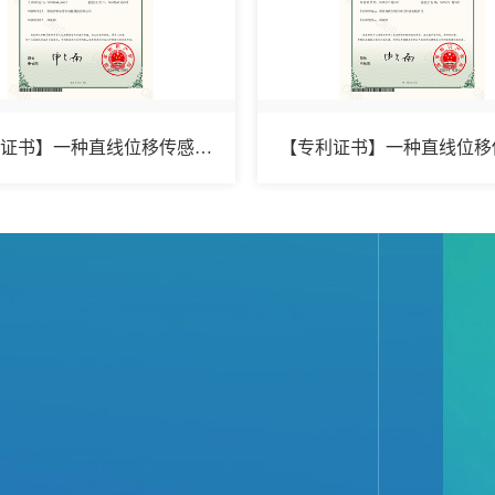
【专利证书】一种直线位移传感器用固定支架