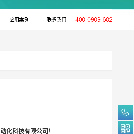
400-0909-602
应用案例
联系我们
自动化科技有限公司！