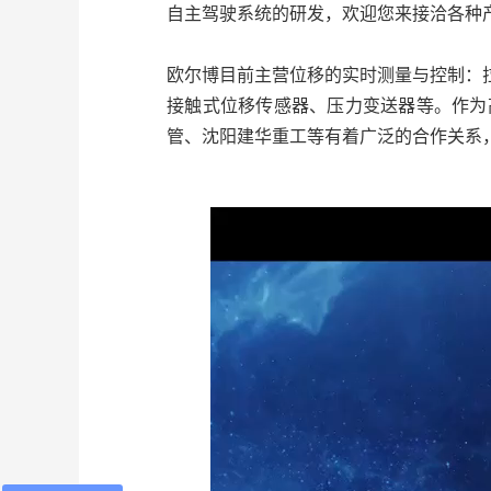
自主驾驶系统的研发，欢迎您来接洽各种
欧尔博目前主营位移的实时测量与控制：拉
接触式位移传感器、压力变送器等。作为
管、沈阳建华重工等有着广泛的合作关系