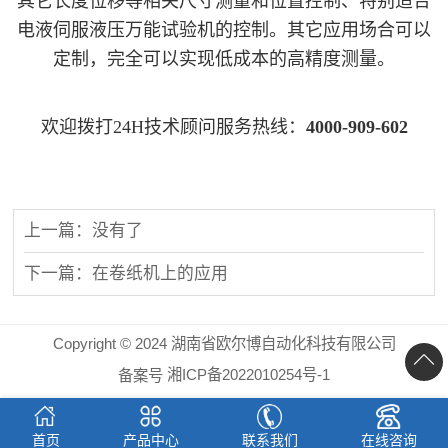
其它长度位移等相关尺寸测量和位置控制、特别适合
电液伺服液压万能试验机的控制。其它应用场合可以
定制，完全可以实现低成本的高精度测量。
欢迎拨打24H技术顾问服务热线：
4000-909-602
上一篇：没有了
下一篇：在卷纸机上的应用
Copyright © 2024 湖南省欧尔博自动化科技有限公司
湘ICP备2022010254号-1
备案号
首页
产品中心
联系我们
在线咨询