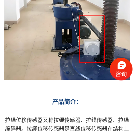
产品简介：
拉绳位移传感器又称拉绳传感器、拉线传感器、拉绳
编码器。拉绳位移传感器是直线位移传感器在结构上