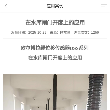
应用案例
在水库闸门开度上的应用
发布日期：2025-10-23
来源：欧尔博
浏览次数：
1259
欧尔博拉绳位移传感器DSS系列
在水库闸门开度上的应用