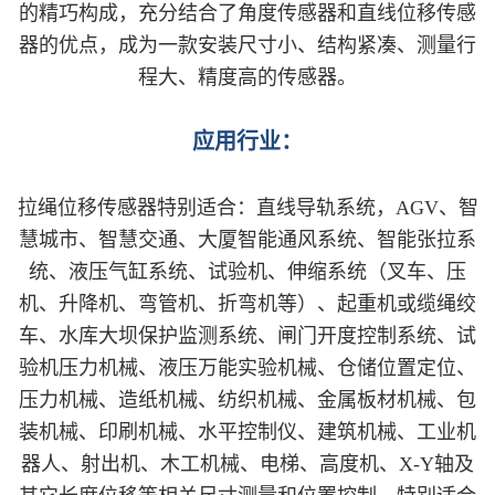
的精巧构成，充分结合了角度传感器和直线位移传感
器的优点，成为一款安装尺寸小、结构紧凑、测量行
程大、精度高的传感器。
应用行业：
拉绳位移传感器特别适合：直线导轨系统，AGV、智
慧城市、智慧交通、大厦智能通风系统、智能张拉系
统、液压气缸系统、试验机、伸缩系统（叉车、压
机、升降机、弯管机、折弯机等）、起重机或缆绳绞
车、水库大坝保护监测系统、闸门开度控制系统、试
验机压力机械、液压万能实验机械、仓储位置定位、
压力机械、造纸机械、纺织机械、金属板材机械、包
装机械、印刷机械、水平控制仪、建筑机械、工业机
器人、射出机、木工机械、电梯、高度机、X-Y轴及