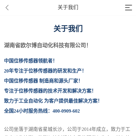
关于我们
关于我们
湖南省欧尔博自动化科技有限公司！
中国位移传感器领航者！
20年专注于位移传感器的研发和生产！
中国位移传感器 制造商和源头厂家！
专注于位移传感器的技术开发和解决方案！
致力于工业自动化 为客户提供最佳解决方案！
全国24小时服务热线：400-0909-602
公司坐落于湖南省星城长沙，公司于2014年成立，致力于工