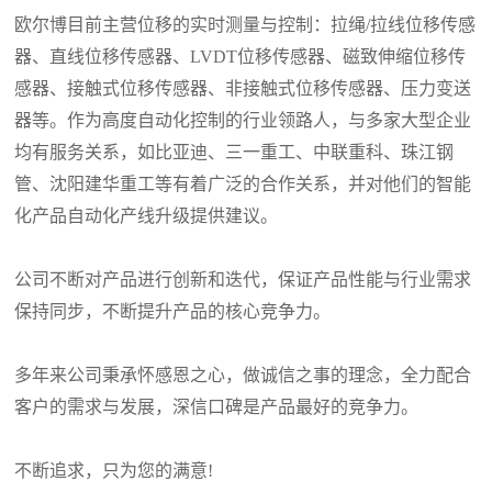
欧尔博目前主营位移的实时测量与控制：拉绳/拉线位移传感
器、直线位移传感器、LVDT位移传感器、磁致伸缩位移传
感器、接触式位移传感器、非接触式位移传感器、压力变送
器等。作为高度自动化控制的行业领路人，与多家大型企业
均有服务关系，如比亚迪、三一重工、中联重科、珠江钢
管、沈阳建华重工等有着广泛的合作关系，并对他们的智能
化产品自动化产线升级提供建议。
公司不断对产品进行创新和迭代，保证产品性能与行业需求
保持同步，不断提升产品的核心竞争力。
多年来公司秉承怀感恩之心，做诚信之事的理念，全力配合
客户的需求与发展，深信口碑是产品最好的竞争力。
不断追求，只为您的满意!