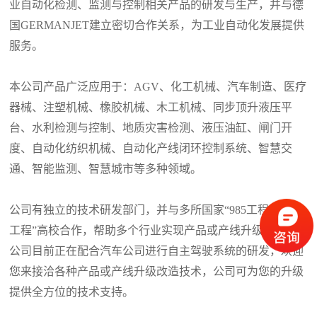
业自动化检测、监测与控制相关产品的研发与生产，并与德
国GERMANJET建立密切合作关系，为工业自动化发展提供
服务。
本公司产品广泛应用于：AGV、化工机械、汽车制造、医疗
器械、注塑机械、橡胶机械、木工机械、同步顶升液压平
台、水利检测与控制、地质灾害检测、液压油缸、闸门开
度、自动化纺织机械、自动化产线闭环控制系统、智慧交
通、智能监测、智慧城市等多种领域。
公司有独立的技术研发部门，并与多所国家“985工程”“211
工程”高校合作，帮助多个行业实现产品或产线升级改造，
公司目前正在配合汽车公司进行自主驾驶系统的研发，欢迎
您来接洽各种产品或产线升级改造技术，公司可为您的升级
提供全方位的技术支持。